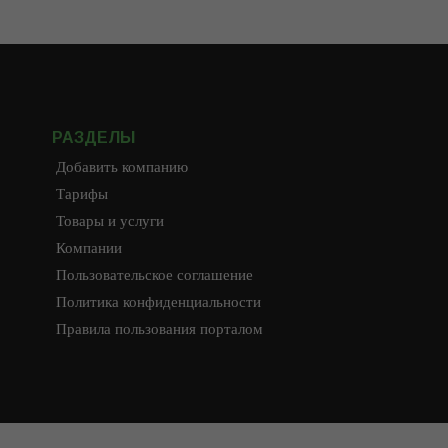
РАЗДЕЛЫ
Добавить компанию
Тарифы
Товары и услуги
Компании
Пользовательское соглашение
Политика конфиденциальности
Правила пользования порталом