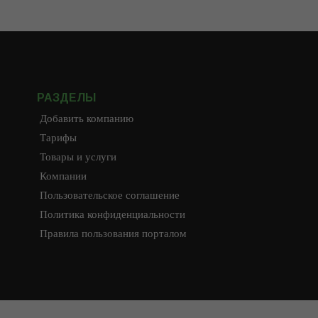
РАЗДЕЛЫ
Добавить компанию
Тарифы
Товары и услуги
Компании
Пользовательское соглашение
Политика конфиденциальности
Правила пользования порталом