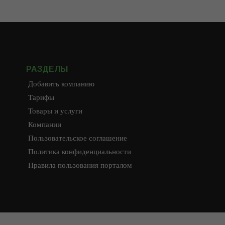
РАЗДЕЛЫ
Добавить компанию
Тарифы
Товары и услуги
Компании
Пользовательское соглашение
Политика конфиденциальности
Правила пользования порталом