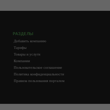
РАЗДЕЛЫ
Добавить компанию
Тарифы
Товары и услуги
Компании
Пользовательское соглашение
Политика конфиденциальности
Правила пользования порталом